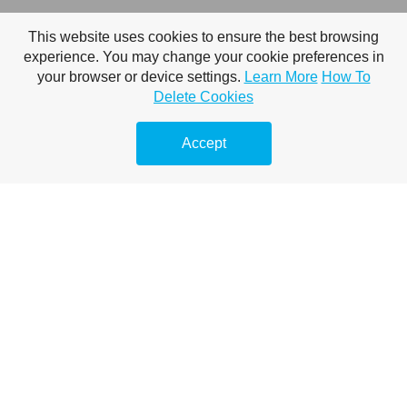
This website uses cookies to ensure the best browsing
experience. You may change your cookie preferences in
your browser or device settings.
Learn More
How To
Delete Cookies
Accept