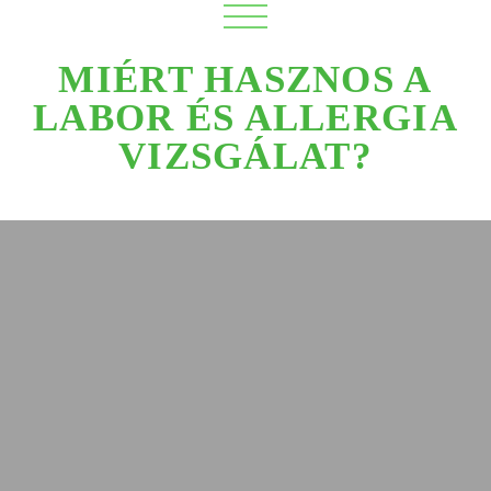
MIÉRT HASZNOS A
LABOR ÉS ALLERGIA
VIZSGÁLAT?