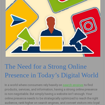
The Need for a Strong Online
Presence in Today’s Digital World
In a world where consumers rely heavily on
search engines
to find
products, services, and information, having a strong online presence
is non-negotiable. But simply having a website isn’t enough. Your
online presence needs to be strategically optimized to reach the right
audience, rank higher on search engines, and convert visitors into loyal