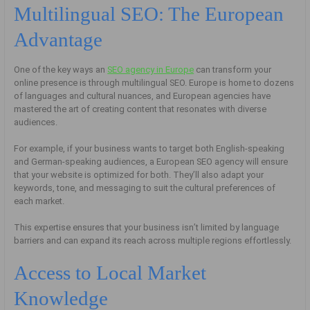
Multilingual SEO: The European
Advantage
One of the key ways an
SEO agency in Europe
can transform your
online presence is through multilingual SEO. Europe is home to dozens
of languages and cultural nuances, and European agencies have
mastered the art of creating content that resonates with diverse
audiences.
For example, if your business wants to target both English-speaking
and German-speaking audiences, a European SEO agency will ensure
that your website is optimized for both. They’ll also adapt your
keywords, tone, and messaging to suit the cultural preferences of
each market.
This expertise ensures that your business isn’t limited by language
barriers and can expand its reach across multiple regions effortlessly.
Access to Local Market
Knowledge