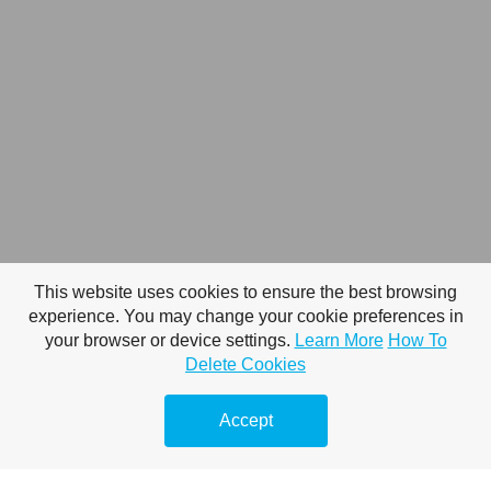
This website uses cookies to ensure the best browsing
experience. You may change your cookie preferences in
your browser or device settings.
Learn More
How To
Delete Cookies
Accept