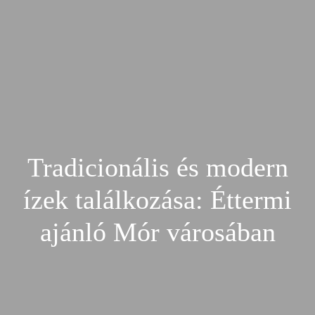
Tradicionális és modern
ízek találkozása: Éttermi
ajánló Mór városában