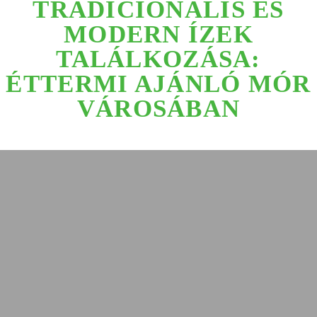
TRADICIONÁLIS ÉS
MODERN ÍZEK
TALÁLKOZÁSA:
ÉTTERMI AJÁNLÓ MÓR
VÁROSÁBAN